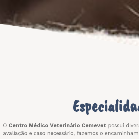
Especialida
O
Centro Médico Veterinário Cemevet
possui diver
avaliação e caso necessário, fazemos o encaminham