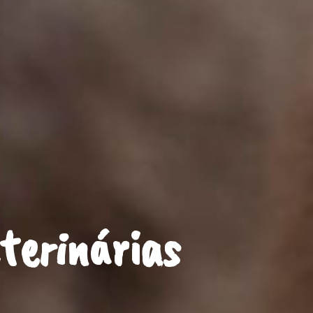
eterinárias