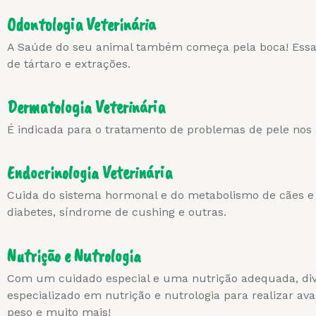
Odontologia Veterinária
A Saúde do seu animal também começa pela boca! Essa e
de tártaro e extrações.
Dermatologia Veterinária
É indicada para o tratamento de problemas de pele nos 
Endocrinologia Veterinária
Cuida do sistema hormonal e do metabolismo de cães 
diabetes, síndrome de cushing e outras.
Nutrição e Nutrologia
Com um cuidado especial e uma nutrição adequada, dive
especializado em nutrição e nutrologia para realizar ava
peso e muito mais!