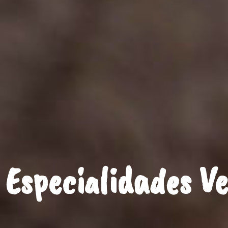
Especialidades V