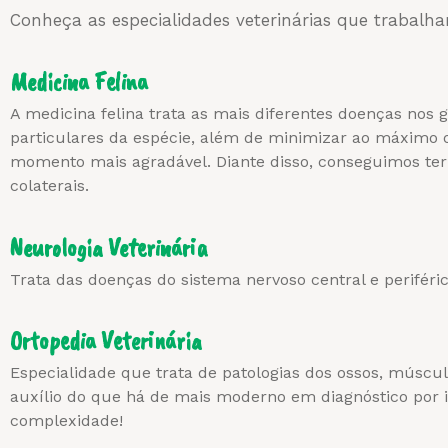
Conheça as especialidades veterinárias que trabalh
Medicina Felina
A medicina felina trata as mais diferentes doenças nos
particulares da espécie, além de minimizar ao máximo o
momento mais agradável. Diante disso, conseguimos ter
colaterais.
Neurologia Veterinária
Trata das doenças do sistema nervoso central e periféric
Ortopedia Veterinária
Especialidade que trata de patologias dos ossos, múscul
auxílio do que há de mais moderno em diagnóstico por i
complexidade!