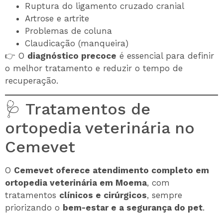
Ruptura do ligamento cruzado cranial
Artrose e artrite
Problemas de coluna
Claudicação (manqueira)
👉 O
diagnóstico precoce
é essencial para definir
o melhor tratamento e reduzir o tempo de
recuperação.
🩺 Tratamentos de
ortopedia veterinária no
Cemevet
O
Cemevet oferece atendimento completo em
ortopedia veterinária em Moema
, com
tratamentos
clínicos e cirúrgicos
, sempre
priorizando o
bem-estar e a segurança do pet
.