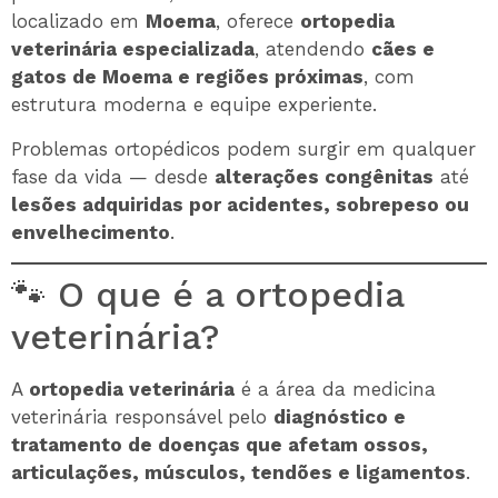
localizado em
Moema
, oferece
ortopedia
veterinária especializada
, atendendo
cães e
gatos de Moema e regiões próximas
, com
estrutura moderna e equipe experiente.
Problemas ortopédicos podem surgir em qualquer
fase da vida — desde
alterações congênitas
até
lesões adquiridas por acidentes, sobrepeso ou
envelhecimento
.
🐾 O que é a ortopedia
veterinária?
A
ortopedia veterinária
é a área da medicina
veterinária responsável pelo
diagnóstico e
tratamento de doenças que afetam ossos,
articulações, músculos, tendões e ligamentos
.