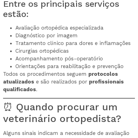
Entre os principais serviços
estão:
Avaliação ortopédica especializada
Diagnóstico por imagem
Tratamento clínico para dores e inflamações
Cirurgias ortopédicas
Acompanhamento pós-operatório
Orientações para reabilitação e prevenção
Todos os procedimentos seguem
protocolos
atualizados
e são realizados por
profissionais
qualificados
.
⏰ Quando procurar um
veterinário ortopedista?
Alguns sinais indicam a necessidade de avaliação