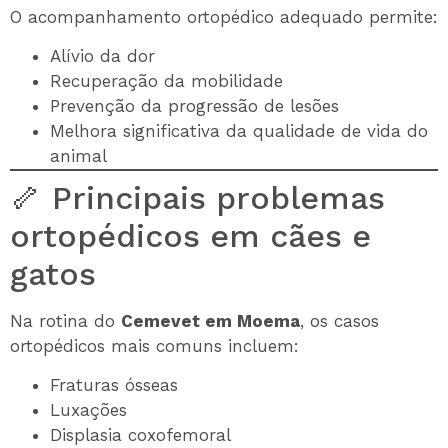
O acompanhamento ortopédico adequado permite:
Alívio da dor
Recuperação da mobilidade
Prevenção da progressão de lesões
Melhora significativa da qualidade de vida do
animal
🦴 Principais problemas
ortopédicos em cães e
gatos
Na rotina do
Cemevet em Moema
, os casos
ortopédicos mais comuns incluem:
Fraturas ósseas
Luxações
Displasia coxofemoral