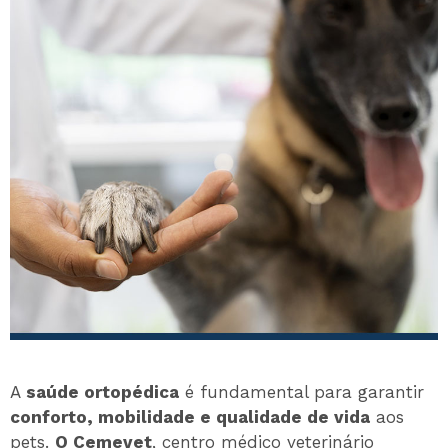
A
saúde ortopédica
é fundamental para garantir
conforto, mobilidade e qualidade de vida
aos
pets.
O Cemevet
, centro médico veterinário