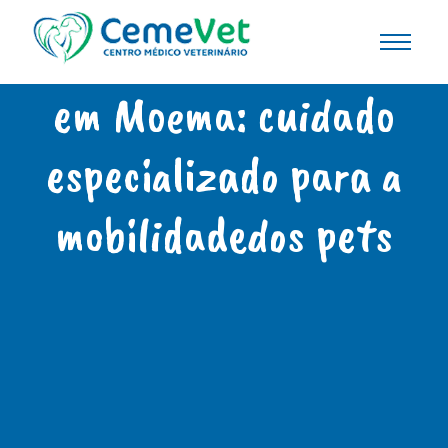
Ortopedia Veterinária
em Moema: cuidado
especializado para a
mobilidadedos pets